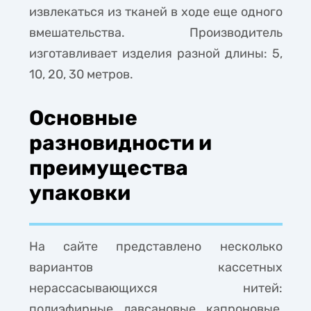
извлекаться из тканей в ходе еще одного
вмешательства. Производитель
изготавливает изделия разной длины: 5,
10, 20, 30 метров.
Основные
разновидности и
преимущества
упаковки
На сайте представлено несколько
вариантов кассетных
нерассасывающихся нитей:
полиэфирные, лавсановые, капроновые,