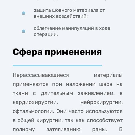
защита шовного материала от
внешних воздействий;
облегчение манипуляций в ходе
операции.
Сфера применения
Нерассасывающиеся материалы
применяются при наложении швов на
ткани с длительным заживлением, в
кардиохирургии, нейрохирургии,
офтальмологии. Они часто используются
в общей хирургии, так как способствует
полному затягиванию раны. В