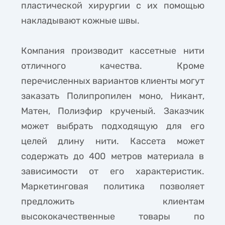
пластической хирургии с их помощью
накладывают кожные швы.
Компания производит кассетные нити
отличного качества. Кроме
перечисленных вариантов клиенты могут
заказать Полипропилен моно, Никант,
Матен, Полиэфир крученый. Заказчик
может выбрать подходящую для его
целей длину нити. Кассета может
содержать до 400 метров материала в
зависимости от его характеристик.
Маркетинговая политика позволяет
предложить клиентам
высококачественные товары по