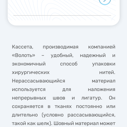
Кассета, производимая компанией
«Волоть» – удобный, надежный и
экономичный способ упаковки
хирургических нитей.
Нерассасывающийся материал
используется для наложения
непрерывных швов и лигатур. Он
сохраняется в тканях постоянно или
длительно (условно рассасывающийся,
такой как шелк). Шовный материал может