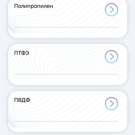
Полипропилен
ПТФЭ
ПВДФ