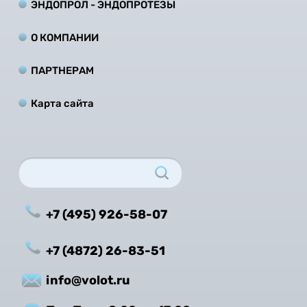
ЭНДОПРОЛ - ЭНДОПРОТЕЗЫ
О КОМПАНИИ
ПАРТНЕРАМ
Карта сайта
+7 (495) 926-58-07
+7 (4872) 26-83-51
info@volot.ru