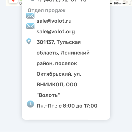
Отдел продаж
sale@volot.ru
sale@volot.org
301137, Тульская
область, Ленинский
район, поселок
Октябрьский, ул.
ВНИИКОП, ООО
"Волоть"
Пн.–Пт.: с 8:00 до 17:00