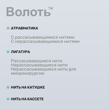
АТРАВМАТИКА
С рассасывающимися нитями
С нерассасывающимися нитями
ЛИГАТУРА
Рассасывающиеся нити
Нерассасывающиеся нити
Нерассасывающиеся нити для
микрохирургии
НИТЬ НА КАТУШКЕ
НИТЬ НА КАCCЕТЕ