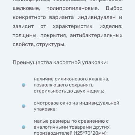
шелковые, полипропиленовые. Выбор
конкретного варианта индивидуален и
зависит от характеристик изделия:
толщины, покрытия, антибактериальных
свойств, структуры.
Преимущества кассетной упаковки:
наличие силиконового клапана,
позволяющего сохранять
стерильность до двух недель;
смотровое окно на индивидуальной
упаковке;
малые размеры по сравнению с
аналогичными товарами других
производителей (125*70*20мм);