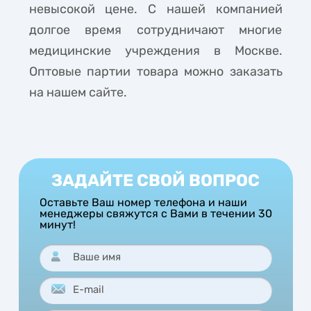
невысокой цене. С нашей компанией
долгое время сотрудничают многие
медицинские учреждения в Москве.
Оптовые партии товара можно заказать
на нашем сайте.
ЗАДАЙТЕ СВОЙ ВОПРОС
Оставьте Ваш номер телефона и наши
менеджеры свяжутся с Вами в течении 30
минут!