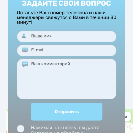
ЗАДАЙТЕ СВОЙ ВОПРОС
Оставьте Ваш номер телефона и наши
менеджеры свяжутся с Вами в течении 30
минут!
Нажимая на кнопку, вы даете