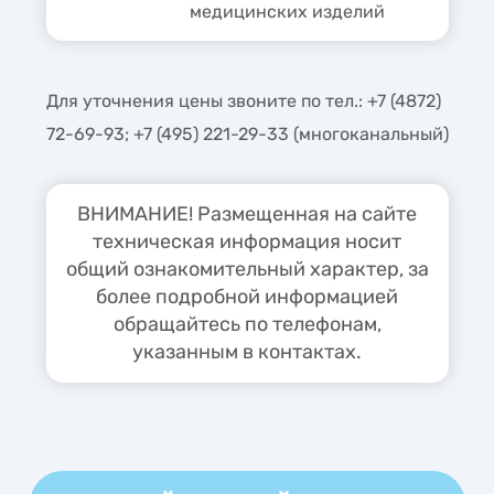
медицинских изделий
Для уточнения цены звоните по тел.: +7 (4872)
72-69-93; +7 (495) 221-29-33 (многоканальный)
ВНИМАНИЕ! Размещенная на сайте
техническая информация носит
общий ознакомительный характер, за
более подробной информацией
обращайтесь по телефонам,
указанным в контактах.