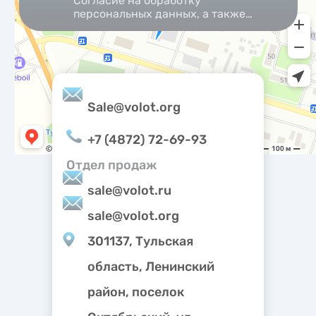
Согласие на обработку
персональных данных, а также
Согласие на обработку
персональных данных
метрическими программами.
Sale@volot.org
+7 (4872) 72-69-93
Отдел продаж
sale@volot.ru
sale@volot.org
301137, Тульская
область, Ленинский
район, поселок