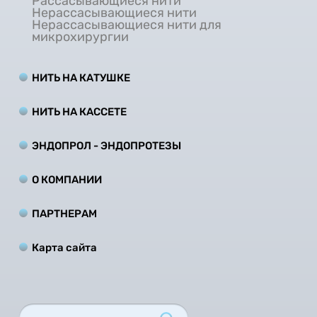
Рассасывающиеся нити
Нерассасывающиеся нити
Нерассасывающиеся нити для
микрохирургии
НИТЬ НА КАТУШКЕ
НИТЬ НА КАCCЕТЕ
ЭНДОПРОЛ - ЭНДОПРОТЕЗЫ
О КОМПАНИИ
ПАРТНЕРАМ
Карта сайта