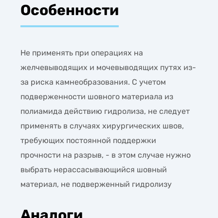
Особенности
Не применять при операциях на
желчевыводящих и мочевыводящих путях из-
за риска камнеобразования. С учетом
подверженности шовного материала из
полиамида действию гидролиза, не следует
применять в случаях хирургических швов,
требующих постоянной поддержки
прочности на разрыв, - в этом случае нужно
выбрать нерассасывающийся шовный
материал, не подверженный гидролизу
Аналоги