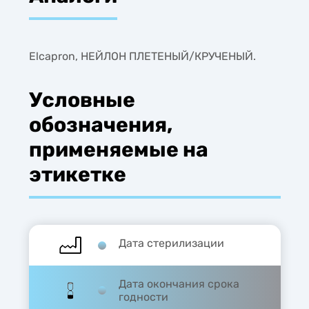
Elcapron, НЕЙЛОН ПЛЕТЕНЫЙ/КРУЧЕНЫЙ.
Условные
обозначения,
применяемые на
этикетке
Дата стерилизации
Дата окончания срока
годности