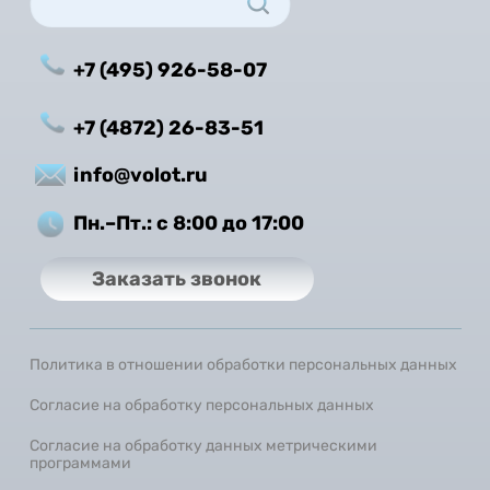
+7 (495) 926-58-07
+7 (4872) 26-83-51
info@volot.ru
Пн.–Пт.: с 8:00 до 17:00
Заказать звонок
Политика в отношении обработки персональных данных
Согласие на обработку персональных данных
Согласие на обработку данных метрическими
программами