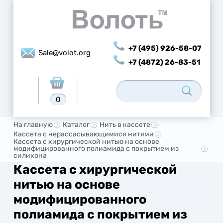
+7 (495) 926-58-07
Sale@volot.org
+7 (4872) 26-83-51
0
На главную
Каталог
Нить в кассете
Кассета с нерассасывающимися нитями
Кассета с хирургической нитью на основе
модифицированного полиамида с покрытием из
силикона
Кассета с хирургической
нитью на основе
модифицированного
полиамида с покрытием из