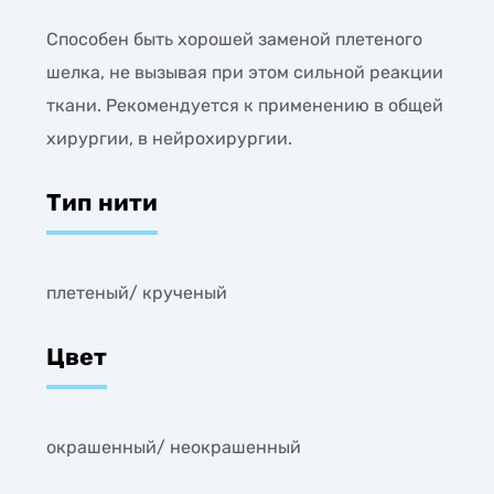
Cпособен быть хорошей заменой плетеного
шелка, не вызывая при этом сильной реакции
ткани. Рекомендуется к применению в общей
хирургии, в нейрохирургии.
Тип нити
плетеный/ крученый
Цвет
окрашенный/ неокрашенный