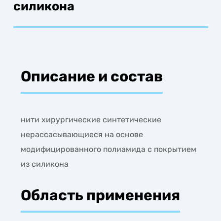
силикона
Описание и состав
нити хирургические синтетические
нерассасывающиеся на основе
модифицированного полиамида с покрытием
из силикона
Область применения