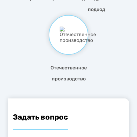
подход
Отечественное
производство
Задать вопрос