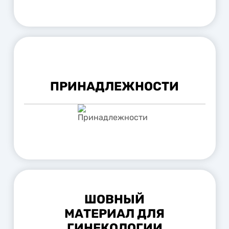
ПРИНАДЛЕЖНОСТИ
ШОВНЫЙ
МАТЕРИАЛ ДЛЯ
ГИНЕКОЛОГИИ