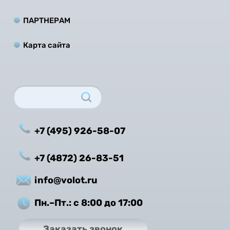
ПАРТНЕРАМ
Карта сайта
+7 (495) 926-58-07
+7 (4872) 26-83-51
info@volot.ru
Пн.–Пт.: с 8:00 до 17:00
Заказать звонок