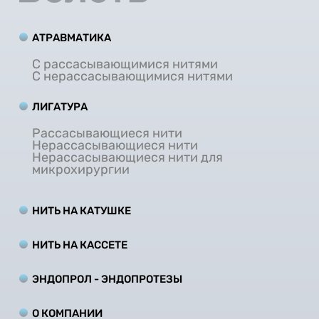
АТРАВМАТИКА
С рассасывающимися нитями
С нерассасывающимися нитями
ЛИГАТУРА
Рассасывающиеся нити
Нерассасывающиеся нити
Нерассасывающиеся нити для
микрохирургии
НИТЬ НА КАТУШКЕ
НИТЬ НА КАCCЕТЕ
ЭНДОПРОЛ - ЭНДОПРОТЕЗЫ
О КОМПАНИИ