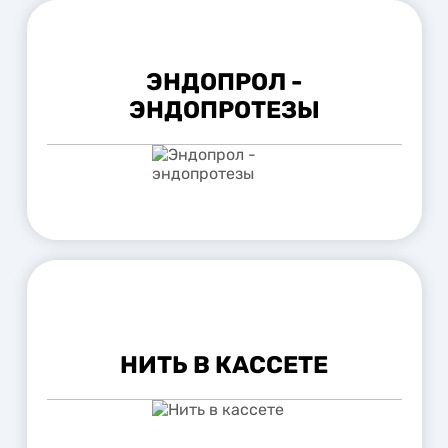
ЭНДОПРОЛ -
ЭНДОПРОТЕЗЫ
НИТЬ В КАССЕТЕ