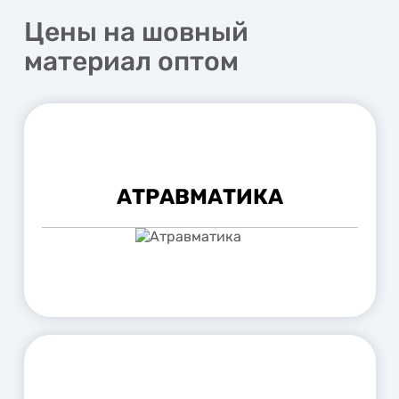
Цены на шовный
материал оптом
АТРАВМАТИКА