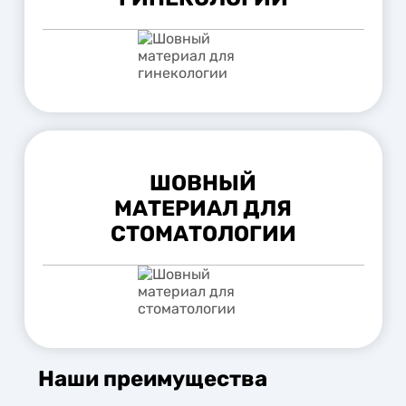
ШОВНЫЙ
МАТЕРИАЛ ДЛЯ
СТОМАТОЛОГИИ
Наши преимущества