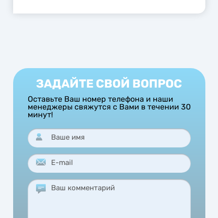
метрическими программами.
ЗАДАЙТЕ СВОЙ ВОПРОС
Оставьте Ваш номер телефона и наши
менеджеры свяжутся с Вами в течении 30
минут!