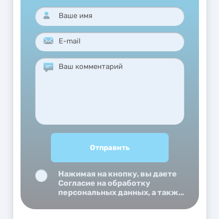
Нажимая на кнопку, вы даете
Согласие на обработку
персональных данных, а также
Согласие на обработку
персональных данных