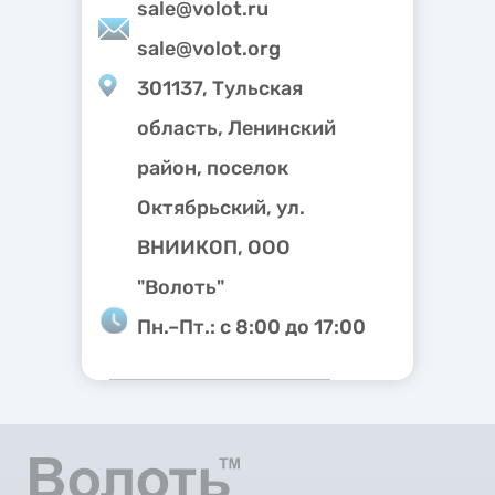
sale@volot.ru
sale@volot.org
301137, Тульская
область, Ленинский
район, поселок
Октябрьский, ул.
ВНИИКОП, ООО
"Волоть"
Пн.–Пт.: с 8:00 до 17:00