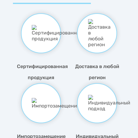
Сертифицированная
Доставка в любой
продукция
регион
Импортозамещение
Индивидуальный