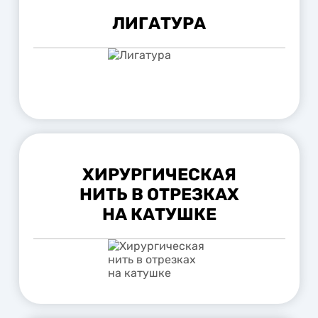
ЛИГАТУРА
ХИРУРГИЧЕСКАЯ
НИТЬ В ОТРЕЗКАХ
НА КАТУШКЕ