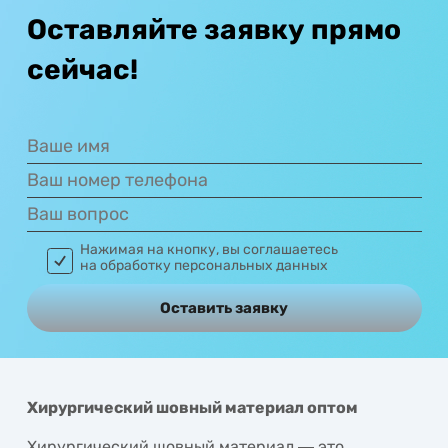
Оставляйте заявку прямо
сейчас!
Нажимая на кнопку, вы соглашаетесь
на обработку персональных данных
Хирургический шовный материал оптом
Хирургический шовный материал ― это