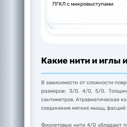
ПГКЛ с микровыступами
Какие нити и иглы 
В зависимости от сложности повр
размеров: 3/0, 4/0, 5/0. Толщ
сантиметров. Атравматическая ко
соединение мягких мышц, фасций 
Фиолетовые нити 4/0 обладают п