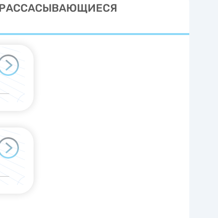
РАССАСЫВАЮЩИЕСЯ