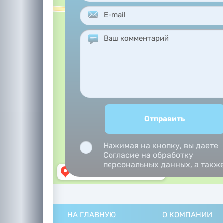
Нажимая на кнопку, вы даете
Согласие на обработку
персональных данных, а такж
Согласие на обработку
персональных данных
метрическими программами.
НА ГЛАВНУЮ
О КОМПАНИИ