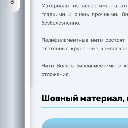
Материалы из ассортимента от
гладкими и очень прочными. О
безболезненно.
Полифиламентные нити состоят 
плетенные, крученные, комплексн
Нити Волоть биосовместимы с к
отложения.
Шовный материал, 