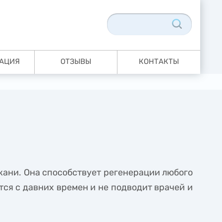
АЦИЯ
ОТЗЫВЫ
КОНТАКТЫ
кани. Она способствует регенерации любого
ся с давних времен и не подводит врачей и