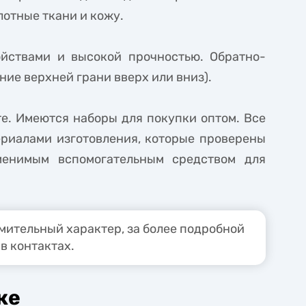
отные ткани и кожу.
йствами и высокой прочностью. Обратно-
ие верхней грани вверх или вниз).
е. Имеются наборы для покупки оптом. Все
риалами изготовления, которые проверены
менимым вспомогательным средством для
ительный характер, за более подробной
в контактах.
ке