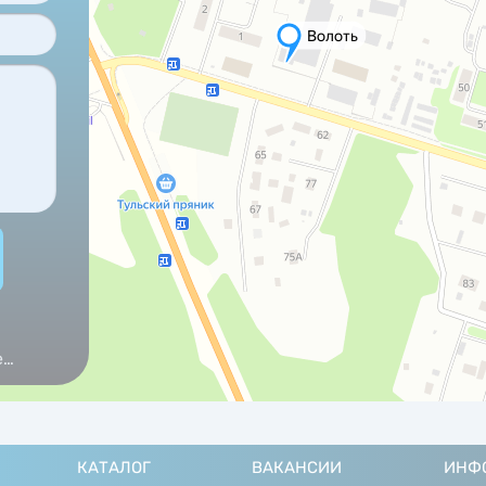
е
КАТАЛОГ
ВАКАНСИИ
ИНФ