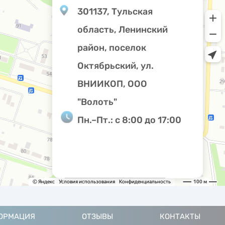
301137, Тульская
область, Ленинский
район, поселок
Октябрьский, ул.
ВНИИКОП, ООО
"Волоть"
Пн.–Пт.: с 8:00 до 17:00
ОРМАЦИЯ
ОТЗЫВЫ
КОНТАКТЫ