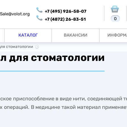
+7 (495) 926-58-07
Sale@volot.org
0
+7 (4872) 26-83-51
КАТАЛОГ
ВАКАНСИИ
ИНФОРМ
ля стоматологии
л для стоматологии
ское приспособление в виде нити, соединяющей т
 операций. В медицине такой материал применяет