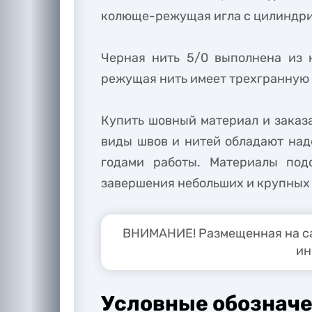
колюще-режущая игла с цилиндрич
Черная нить 5/0 выполнена из 
режущая нить имеет трехгранную 
Купить шовный материал и заказа
виды швов и нитей обладают над
годами работы. Материалы под
завершения небольших и крупных
ВНИМАНИЕ! Размещенная на са
ин
Условные обозначе