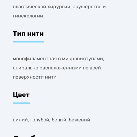
пластической хирургии, акушерстве и
гинекологии.
Тип нити
монофиламентная с микровыступами,
спирально расположенными по всей
поверхности нити
Цвет
синий, голубой, белый, бежевый