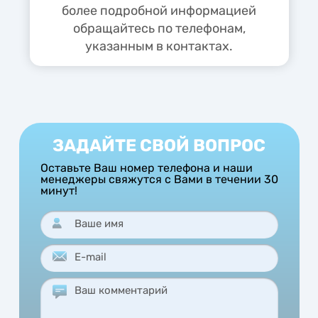
более подробной информацией
обращайтесь по телефонам,
указанным в контактах.
ЗАДАЙТЕ СВОЙ ВОПРОС
Оставьте Ваш номер телефона и наши
менеджеры свяжутся с Вами в течении 30
минут!