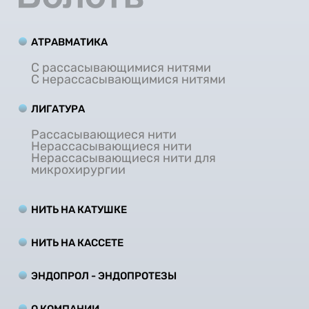
АТРАВМАТИКА
С рассасывающимися нитями
С нерассасывающимися нитями
ЛИГАТУРА
Рассасывающиеся нити
Нерассасывающиеся нити
Нерассасывающиеся нити для
микрохирургии
НИТЬ НА КАТУШКЕ
НИТЬ НА КАCCЕТЕ
ЭНДОПРОЛ - ЭНДОПРОТЕЗЫ