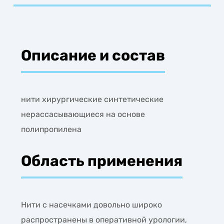
Описание и состав
нити хирургические синтетические
нерассасывающиеся на основе
полипропилена
Область применения
Нити с насечками довольно широко
распространены в оперативной урологии,