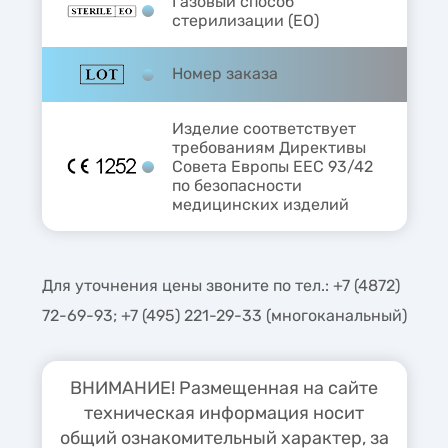
Газовый способ
стерилизации (EO)
Номер заказа
Изделие соответствует
требованиям Директивы
Совета Европы ЕЕС 93/42
по безопасности
медицинских изделий
Для уточнения цены звоните по тел.: +7 (4872)
72-69-93; +7 (495) 221-29-33 (многоканальный)
ВНИМАНИЕ! Размещенная на сайте
техническая информация носит
общий ознакомительный характер, за