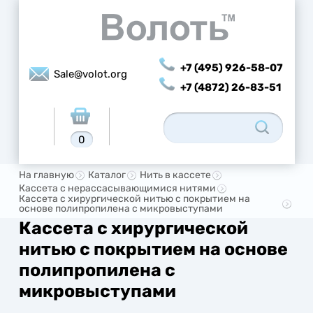
+7 (495) 926-58-07
Sale@volot.org
+7 (4872) 26-83-51
0
На главную
Каталог
Нить в кассете
Кассета с нерассасывающимися нитями
Кассета с хирургической нитью с покрытием на
основе полипропилена с микровыступами
Кассета с хирургической
нитью с покрытием на основе
полипропилена с
микровыступами