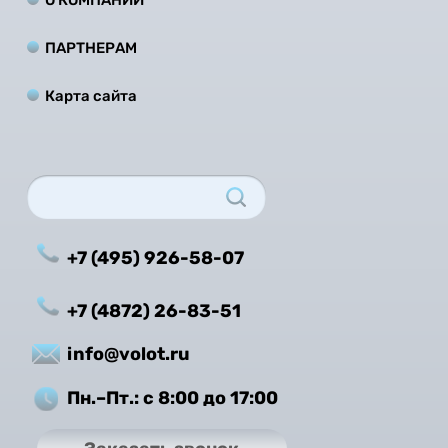
О КОМПАНИИ
ПАРТНЕРАМ
Карта сайта
+7 (495) 926-58-07
+7 (4872) 26-83-51
info@volot.ru
Пн.–Пт.: с 8:00 до 17:00