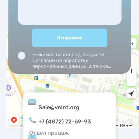
Нажимая на кнопку, вы даете
Согласие на обработку
персональных данных, а также
Согласие на обработку
персональных данных
метрическими программами.
Sale@volot.org
+7 (4872) 72-69-93
Отдел продаж