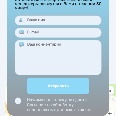
менеджеры свяжутся с Вами в течении 30
минут!
Нажимая на кнопку, вы даете
Согласие на обработку
персональных данных, а также
Согласие на обработку