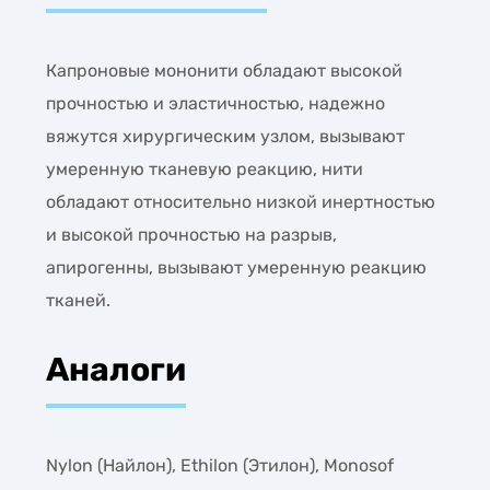
Капроновые мононити обладают высокой
прочностью и эластичностью, надежно
вяжутся хирургическим узлом, вызывают
умеренную тканевую реакцию, нити
обладают относительно низкой инертностью
и высокой прочностью на разрыв,
апирогенны, вызывают умеренную реакцию
тканей.
Аналоги
Nylon (Найлон), Ethilon (Этилон), Monosof