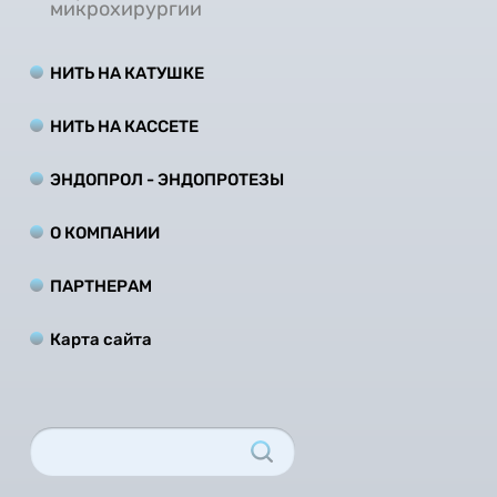
микрохирургии
НИТЬ НА КАТУШКЕ
НИТЬ НА КАCCЕТЕ
ЭНДОПРОЛ - ЭНДОПРОТЕЗЫ
О КОМПАНИИ
ПАРТНЕРАМ
Карта сайта