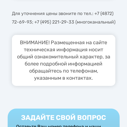
Для уточнения цены звоните по тел.: +7 (4872)
72-69-93; +7 (495) 221-29-33 (многоканальный)
ВНИМАНИЕ! Размещенная на сайте
техническая информация носит
общий ознакомительный характер, за
более подробной информацией
обращайтесь по телефонам,
указанным в контактах.
ЗАДАЙТЕ СВОЙ ВОПРОС
Оставьте Ваш номер телефона и наши