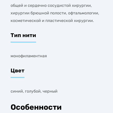
общей и сердечно сосудистой хирургии,
хирургии брюшной полости, офтальмологии,
косметической и пластической хирургии.
Тип нити
монофиламентная
Цвет
синий, голубой, черный
Особенности