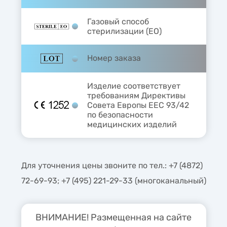
Газовый способ
стерилизации (EO)
Номер заказа
Изделие соответствует
требованиям Директивы
Совета Европы ЕЕС 93/42
по безопасности
медицинских изделий
Для уточнения цены звоните по тел.: +7 (4872)
72-69-93; +7 (495) 221-29-33 (многоканальный)
ВНИМАНИЕ! Размещенная на сайте