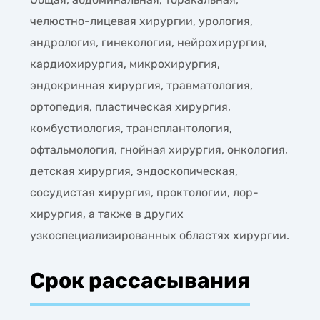
челюстно-лицевая хирургии, урология,
андрология, гинекология, нейрохирургия,
кардиохирургия, микрохирургия,
эндокринная хирургия, травматология,
ортопедия, пластическая хирургия,
комбустиология, трансплантология,
офтальмология, гнойная хирургия, онкология,
детская хирургия, эндоскопическая,
сосудистая хирургия, проктологии, лор-
хирургия, а также в других
узкоспециализированных областях хирургии.
Срок рассасывания