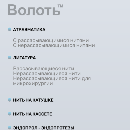
АТРАВМАТИКА
С рассасывающимися нитями
С нерассасывающимися нитями
ЛИГАТУРА
Рассасывающиеся нити
Нерассасывающиеся нити
Нерассасывающиеся нити для
микрохирургии
НИТЬ НА КАТУШКЕ
НИТЬ НА КАCCЕТЕ
ЭНДОПРОЛ - ЭНДОПРОТЕЗЫ