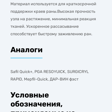
Материал используется для краткосрочной
поддержки краев раны.Высокая прочность
узла на растяжение, минимальная реакция
тканей. Ускоренное рассасывание
способствует быстрому заживлению ран.
Аналоги
Safil Quick+, PGA RESOYUICK, SURGICRYL
RAPID, Mepfil-Quick, ДАР-ВИН фэст
Условные
обозначения,