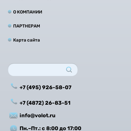
О КОМПАНИИ
ПАРТНЕРАМ
Карта сайта
+7 (495) 926-58-07
+7 (4872) 26-83-51
info@volot.ru
Пн.–Пт.: с 8:00 до 17:00