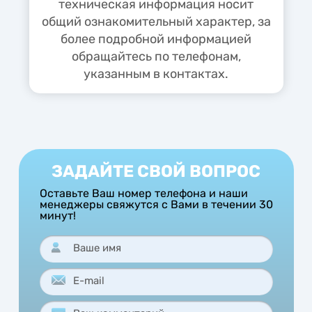
техническая информация носит
общий ознакомительный характер, за
более подробной информацией
обращайтесь по телефонам,
указанным в контактах.
ЗАДАЙТЕ СВОЙ ВОПРОС
Оставьте Ваш номер телефона и наши
менеджеры свяжутся с Вами в течении 30
минут!