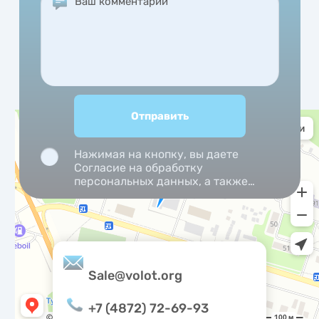
Нажимая на кнопку, вы даете
Согласие на обработку
персональных данных, а также
Согласие на обработку
персональных данных
метрическими программами.
Sale@volot.org
+7 (4872) 72-69-93