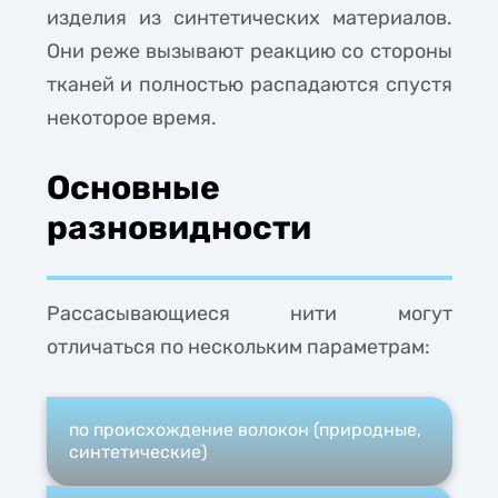
изделия из синтетических материалов.
Они реже вызывают реакцию со стороны
тканей и полностью распадаются спустя
некоторое время.
Основные
разновидности
Рассасывающиеся нити могут
отличаться по нескольким параметрам:
по происхождение волокон (природные,
синтетические)