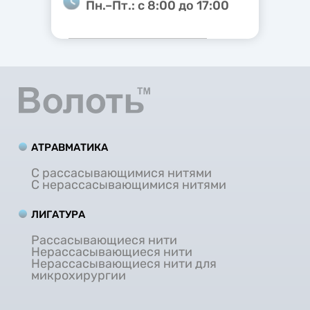
Пн.–Пт.: с 8:00 до 17:00
АТРАВМАТИКА
С рассасывающимися нитями
С нерассасывающимися нитями
ЛИГАТУРА
Рассасывающиеся нити
Нерассасывающиеся нити
Нерассасывающиеся нити для
микрохирургии