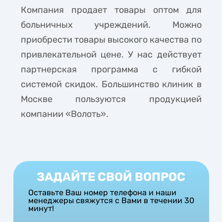
Компания продает товары оптом для
больничных учреждений. Можно
приобрести товары высокого качества по
привлекательной цене. У нас действует
партнерская программа с гибкой
системой скидок. Большинство клиник в
Москве пользуются продукцией
компании «Волоть».
ЗАДАЙТЕ СВОЙ ВОПРОС
Оставьте Ваш номер телефона и наши
менеджеры свяжутся с Вами в течении 30
минут!