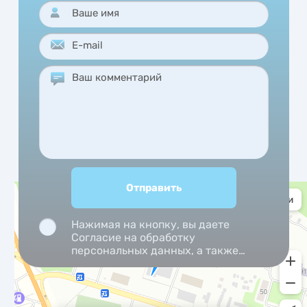
Нажимая на кнопку, вы даете
Согласие на обработку
персональных данных, а также
Согласие на обработку
персональных данных
метрическими программами.