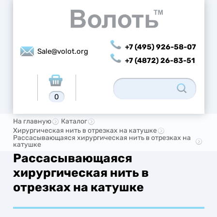
+7 (495) 926-58-07
Sale@volot.org
+7 (4872) 26-83-51
0
На главную
Каталог
Хирургическая нить в отрезках на катушке
Рассасывающаяся хирургическая нить в отрезках на
катушке
Рассасывающаяся
хирургическая нить в
отрезках на катушке