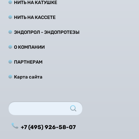
НИТЬ НА КАТУШКЕ
НИТЬ НА КАCCЕТЕ
ЭНДОПРОЛ - ЭНДОПРОТЕЗЫ
О КОМПАНИИ
ПАРТНЕРАМ
Карта сайта
+7 (495) 926-58-07