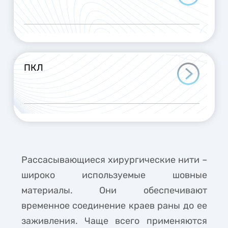
ПКЛ
Рассасывающиеся хирургические нити –
широко используемые шовные
материалы. Они обеспечивают
временное соединение краев раны до ее
заживления. Чаще всего применяются