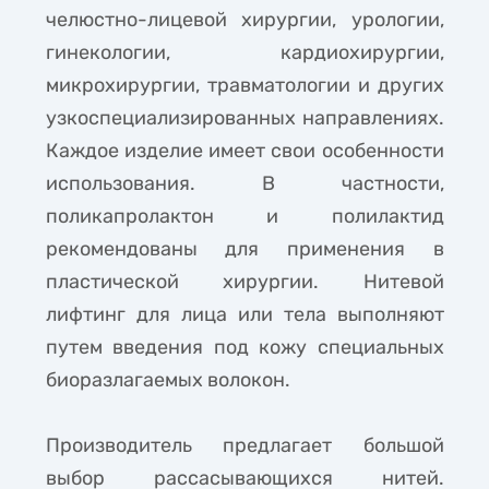
челюстно-лицевой хирургии, урологии,
гинекологии, кардиохирургии,
микрохирургии, травматологии и других
узкоспециализированных направлениях.
Каждое изделие имеет свои особенности
использования. В частности,
поликапролактон и полилактид
рекомендованы для применения в
пластической хирургии. Нитевой
лифтинг для лица или тела выполняют
путем введения под кожу специальных
биоразлагаемых волокон.
Производитель предлагает большой
выбор рассасывающихся нитей.