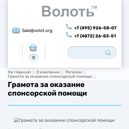
+7 (495) 926-58-07
Sale@volot.org
+7 (4872) 26-83-51
0
На главную
О компании
Регалии
Грамота за оказание спонсорской помощи
Грамота за оказание
спонсорской помощи