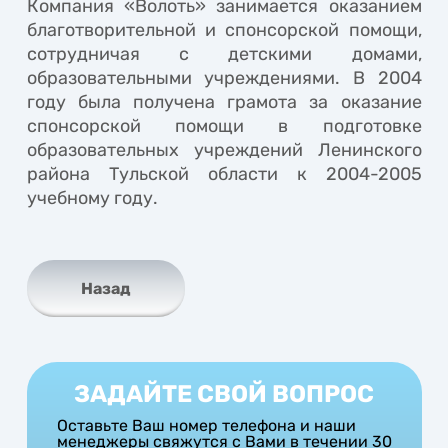
Компания «Волоть» занимается оказанием
благотворительной и спонсорской помощи,
сотрудничая с детскими домами,
образовательными учреждениями. В 2004
году была получена грамота за оказание
спонсорской помощи в подготовке
образовательных учреждений Ленинского
района Тульской области к 2004-2005
учебному году.
Назад
ЗАДАЙТЕ СВОЙ ВОПРОС
Оставьте Ваш номер телефона и наши
менеджеры свяжутся с Вами в течении 30