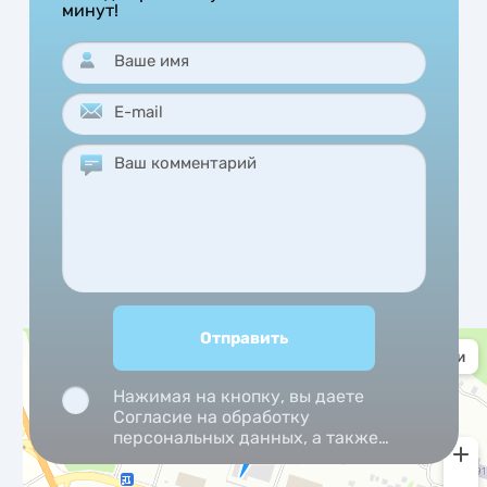
минут!
Нажимая на кнопку, вы даете
Согласие на обработку
персональных данных, а также
Согласие на обработку
персональных данных