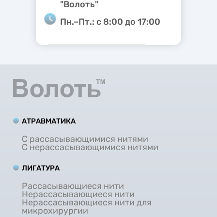
"Волоть"
Пн.–Пт.: с 8:00 до 17:00
АТРАВМАТИКА
С рассасывающимися нитями
С нерассасывающимися нитями
ЛИГАТУРА
Рассасывающиеся нити
Нерассасывающиеся нити
Нерассасывающиеся нити для
микрохирургии