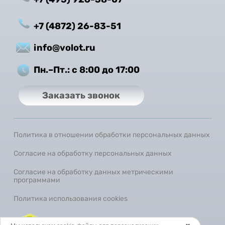
+7 (4872) 26-83-51
info@volot.ru
Пн.–Пт.: с 8:00 до 17:00
Заказать звонок
Политика в отношении обработки персональных данных
Согласие на обработку персональных данных
Согласие на обработку данных метрическими
программами
Политика использования cookies