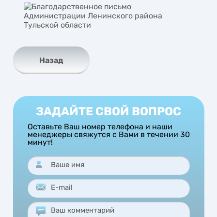
Назад
ЗАДАЙТЕ СВОЙ ВОПРОС
Оставьте Ваш номер телефона и наши
менеджеры свяжутся с Вами в течении 30
минут!