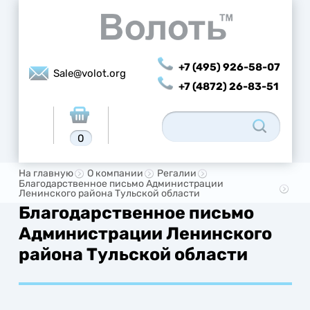
+7 (495) 926-58-07
Sale@volot.org
+7 (4872) 26-83-51
0
На главную
О компании
Регалии
Благодарственное письмо Администрации
Ленинского района Тульской области
Благодарственное письмо
Администрации Ленинского
района Тульской области