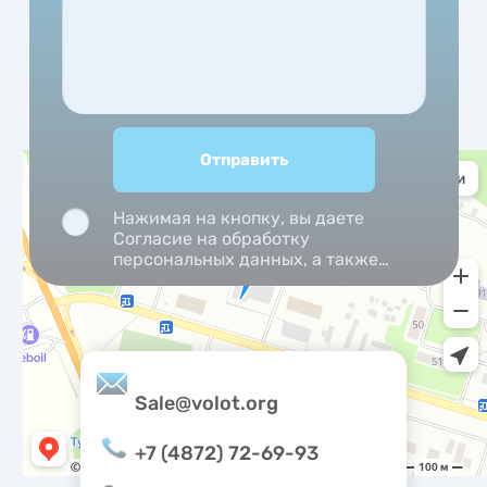
Нажимая на кнопку, вы даете
Согласие на обработку
персональных данных, а также
Согласие на обработку
персональных данных
метрическими программами.
Sale@volot.org
+7 (4872) 72-69-93