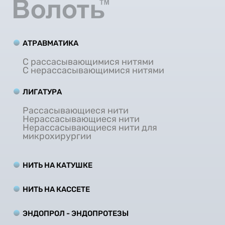
АТРАВМАТИКА
С рассасывающимися нитями
С нерассасывающимися нитями
ЛИГАТУРА
Рассасывающиеся нити
Нерассасывающиеся нити
Нерассасывающиеся нити для
микрохирургии
НИТЬ НА КАТУШКЕ
НИТЬ НА КАCCЕТЕ
ЭНДОПРОЛ - ЭНДОПРОТЕЗЫ