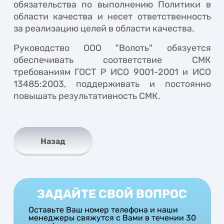
обязательства по выполнению Политики в
области качества и несет ответственность
за реализацию целей в области качества.
Руководство ООО "Волоть" обязуется
обеспечивать соответствие СМК
требованиям ГОСТ Р ИСО 9001-2001 и ИСО
13485:2003, поддерживать и постоянно
повышать результативность СМК.
Назад
ЗАДАЙТЕ СВОЙ ВОПРОС
Оставьте Ваш номер телефона и наши
менеджеры свяжутся с Вами в течении 30