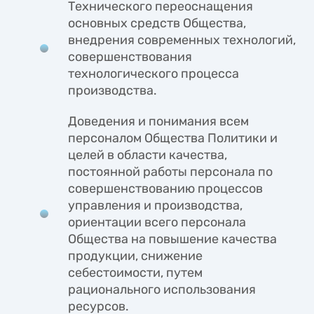
Технического переоснащения
основных средств Общества,
внедрения современных технологий,
совершенствования
технологического процесса
производства.
Доведения и понимания всем
персоналом Общества Политики и
целей в области качества,
постоянной работы персонала по
совершенствованию процессов
управления и производства,
ориентации всего персонала
Общества на повышение качества
продукции, снижение
себестоимости, путем
рационального использования
ресурсов.