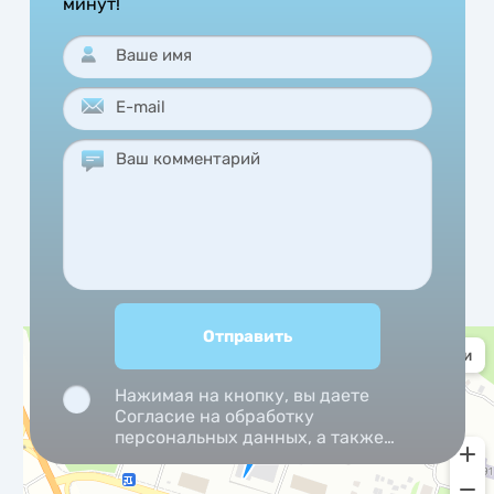
минут!
Нажимая на кнопку, вы даете
Согласие на обработку
персональных данных, а также
Согласие на обработку
персональных данных