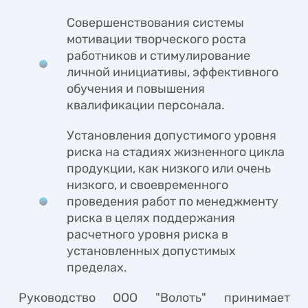
Совершенствования системы
мотивации творческого роста
работников и стимулирование
личной инициативы, эффективного
обучения и повышения
квалификации персонала.
Установления допустимого уровня
риска на стадиях жизненного цикла
продукции, как низкого или очень
низкого, и своевременного
проведения работ по менеджменту
риска в целях поддержания
расчетного уровня риска в
установленных допустимых
пределах.
Руководство ООО "Волоть" принимает