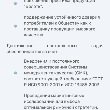
повышение престижа продукции
"Волоть";
поддержание устойчивого доверия
потребителей к Обществу как к
поставщику продукции высокого
качества.
Достижение поставленных задач
обеспечивается за счет:
Внедрения и постоянного
совершенствования Системы
менеджмента качества (СМК),
соответствующей требованиям ГОСТ
Р ИСО 9001-2001 и ИСО 13485:2003.
Проведения маркетинговых
исследований для выбора
оптимальной рыночной стратегии,