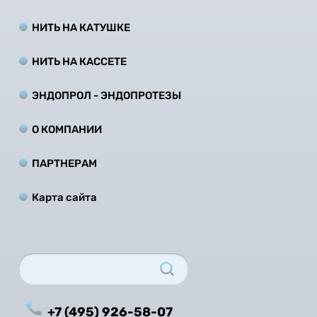
НИТЬ НА КАТУШКЕ
НИТЬ НА КАCCЕТЕ
ЭНДОПРОЛ - ЭНДОПРОТЕЗЫ
О КОМПАНИИ
ПАРТНЕРАМ
Карта сайта
+7 (495) 926-58-07