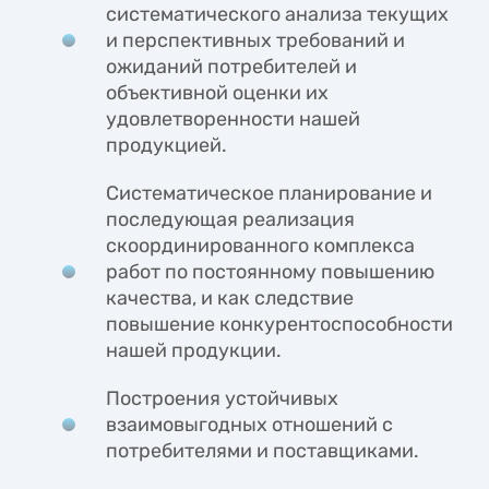
систематического анализа текущих
и перспективных требований и
ожиданий потребителей и
объективной оценки их
удовлетворенности нашей
продукцией.
Систематическое планирование и
последующая реализация
скоординированного комплекса
работ по постоянному повышению
качества, и как следствие
повышение конкурентоспособности
нашей продукции.
Построения устойчивых
взаимовыгодных отношений с
потребителями и поставщиками.