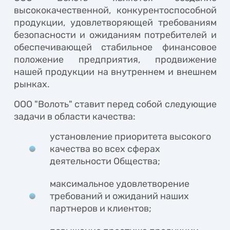
высококачественной, конкурентоспособной
продукции, удовлетворяющей требованиям
безопасности и ожиданиям потребителей и
обеспечивающей стабильное финансовое
положение предприятия, продвижение
нашей продукции на внутреннем и внешнем
рынках.
ООО "Волоть" ставит перед собой следующие
задачи в области качества:
установление приоритета высокого
качества во всех сферах
деятельности Общества;
максимальное удовлетворение
требований и ожиданий наших
партнеров и клиентов;