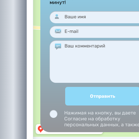
минут!
Нажимая на кнопку, вы даете
Согласие на обработку
персональных данных, а такж
Согласие на обработку
персональных данных