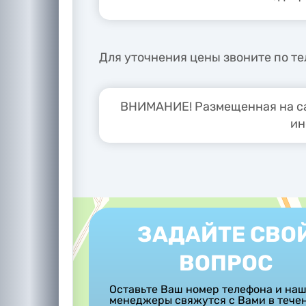
Для уточнения цены звоните по тел
ВНИМАНИЕ! Размещенная на са
ин
ЗАДАЙТЕ СВО
ВОПРОС
Оставьте Ваш номер телефона и на
менеджеры свяжутся с Вами в тече