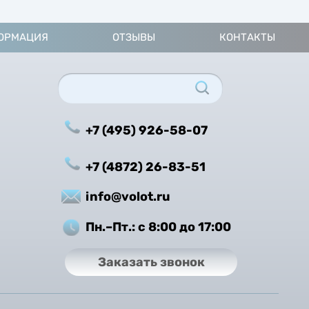
ОРМАЦИЯ
ОТЗЫВЫ
КОНТАКТЫ
+7 (495) 926-58-07
+7 (4872) 26-83-51
info@volot.ru
Пн.–Пт.: с 8:00 до 17:00
Заказать звонок