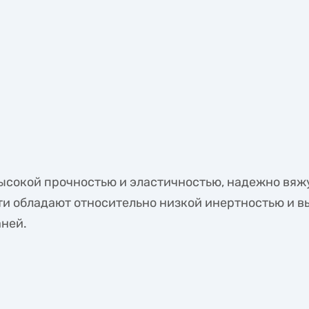
ысокой прочностью и эластичностью, надежно вяж
и обладают относительно низкой инертностью и в
ней.