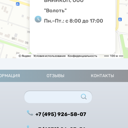
ВНИИКОП, ООО
"Волоть"
Пн.–Пт.: с 8:00 до 17:00
ОРМАЦИЯ
ОТЗЫВЫ
КОНТАКТЫ
+7 (495) 926-58-07