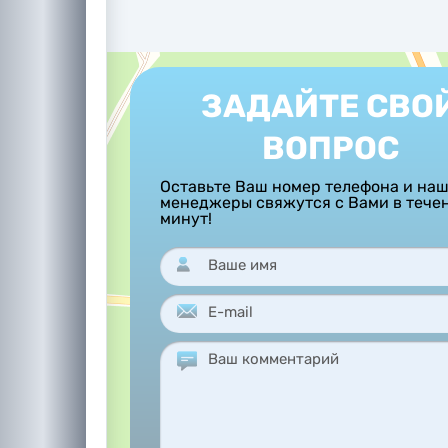
ЗАДАЙТЕ СВО
ВОПРОС
Оставьте Ваш номер телефона и на
менеджеры свяжутся с Вами в тече
минут!