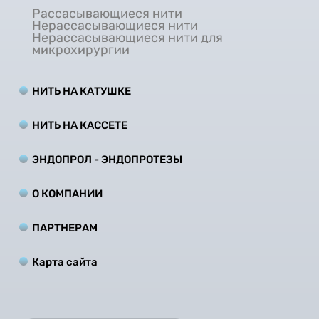
Рассасывающиеся нити
Нерассасывающиеся нити
Нерассасывающиеся нити для
микрохирургии
НИТЬ НА КАТУШКЕ
НИТЬ НА КАCCЕТЕ
ЭНДОПРОЛ - ЭНДОПРОТЕЗЫ
О КОМПАНИИ
ПАРТНЕРАМ
Карта сайта