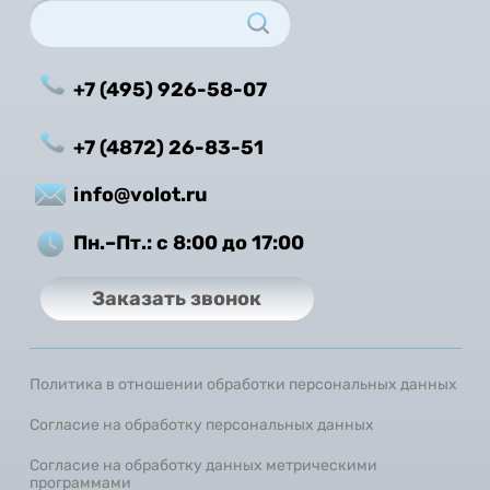
+7 (495) 926-58-07
+7 (4872) 26-83-51
info@volot.ru
Пн.–Пт.: с 8:00 до 17:00
Заказать звонок
Политика в отношении обработки персональных данных
Согласие на обработку персональных данных
Согласие на обработку данных метрическими
программами