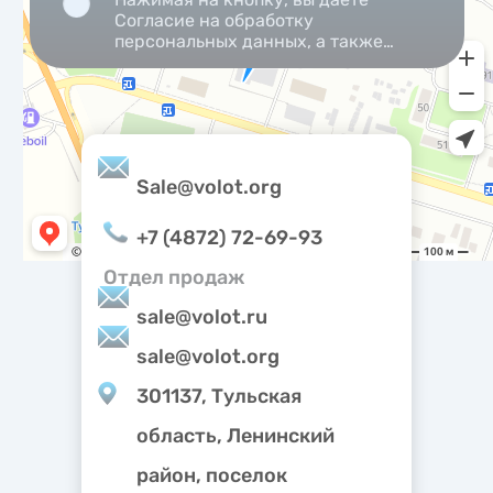
Согласие на обработку
персональных данных, а также
Согласие на обработку
персональных данных
метрическими программами.
Sale@volot.org
+7 (4872) 72-69-93
Отдел продаж
sale@volot.ru
sale@volot.org
301137, Тульская
область, Ленинский
район, поселок