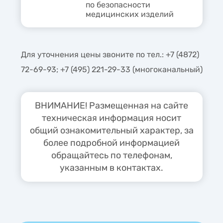
по безопасности
медицинских изделий
Для уточнения цены звоните по тел.: +7 (4872)
72-69-93; +7 (495) 221-29-33 (многоканальный)
ВНИМАНИЕ! Размещенная на сайте
техническая информация носит
общий ознакомительный характер, за
более подробной информацией
обращайтесь по телефонам,
указанным в контактах.