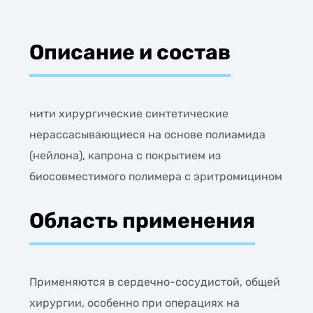
Описание и состав
нити хирургические синтетические
нерассасывающиеся на основе полиамида
(нейлона), капрона с покрытием из
биосовместимого полимера с эритромицином
Область применения
Применяются в сердечно-сосудистой, общей
хирургии, особенно при операциях на