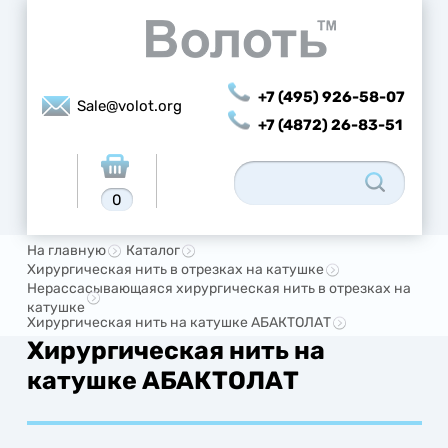
+7 (495) 926-58-07
Sale@volot.org
+7 (4872) 26-83-51
0
На главную
Каталог
Хирургическая нить в отрезках на катушке
Нерассасывающаяся хирургическая нить в отрезках на
катушке
Хирургическая нить на катушке АБАКТОЛАТ
Хирургическая нить на
катушке АБАКТОЛАТ