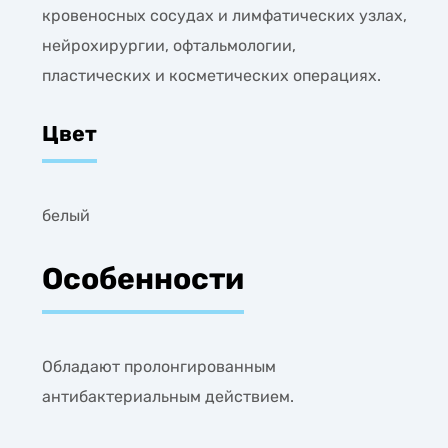
кровеносных сосудах и лимфатических узлах,
нейрохирургии, офтальмологии,
пластических и косметических операциях.
Цвет
белый
Особенности
Обладают пролонгированным
антибактериальным действием.