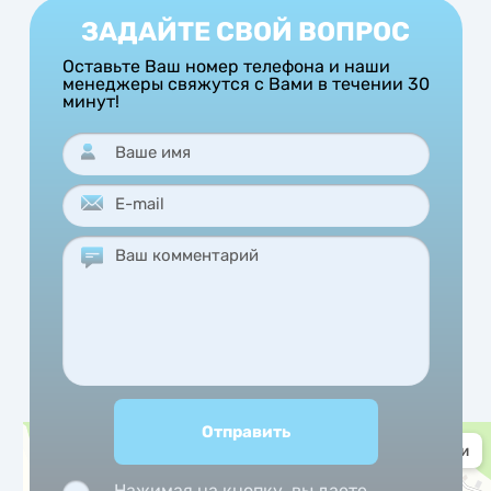
ЗАДАЙТЕ СВОЙ ВОПРОС
Оставьте Ваш номер телефона и наши
менеджеры свяжутся с Вами в течении 30
минут!
Нажимая на кнопку, вы даете