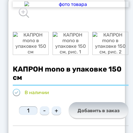
КАПРОН mono в упаковке 150
см
В наличии
-
+
Добавить в заказ