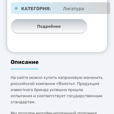
КАТЕГОРИЯ:
Лигатура
Подробнее
Описание
На сайте можно купить капроновую мононить
российской компании «Волоть». Продукция
известного бренда успешно прошла
испытания и соответствует государственным
стандартам.
Мы продаем модифицированный полиамид