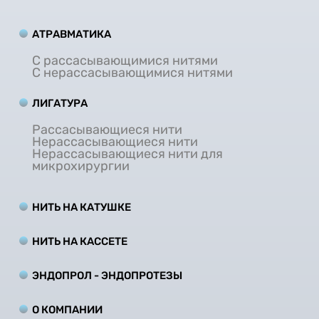
АТРАВМАТИКА
С рассасывающимися нитями
С нерассасывающимися нитями
ЛИГАТУРА
Рассасывающиеся нити
Нерассасывающиеся нити
Нерассасывающиеся нити для
микрохирургии
НИТЬ НА КАТУШКЕ
НИТЬ НА КАCCЕТЕ
ЭНДОПРОЛ - ЭНДОПРОТЕЗЫ
О КОМПАНИИ