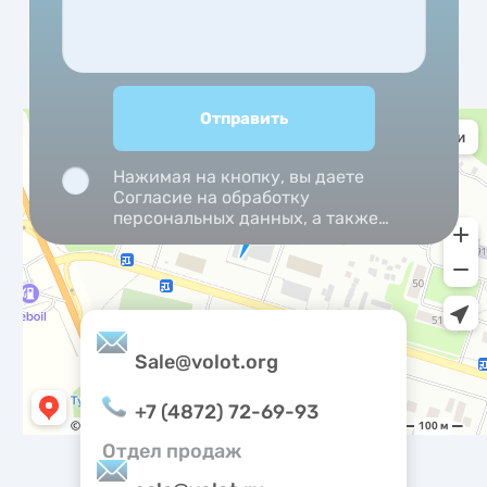
Нажимая на кнопку, вы даете
Согласие на обработку
персональных данных, а также
Согласие на обработку
персональных данных
метрическими программами.
Sale@volot.org
+7 (4872) 72-69-93
Отдел продаж