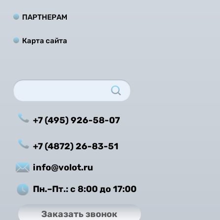
ПАРТНЕРАМ
Карта сайта
+7 (495) 926-58-07
+7 (4872) 26-83-51
info@volot.ru
Пн.–Пт.: с 8:00 до 17:00
Заказать звонок