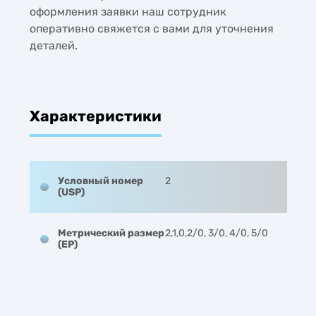
оформления заявки наш сотрудник
оперативно свяжется с вами для уточнения
деталей.
Характеристики
Условный номер
2
(USP)
Метрический размер
2,1,0,2/0, 3/0, 4/0, 5/0
(EP)