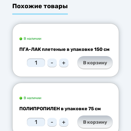
Похожие товары
В наличии
ПГА-ЛАК плетеные в упаковке 150 см
-
+
В корзину
В наличии
ПОЛИПРОПИЛЕН в упаковке 75 см
-
+
В корзину