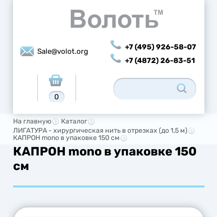
+7 (495) 926-58-07
Sale@volot.org
+7 (4872) 26-83-51
0
На главную
Каталог
ЛИГАТУРА - хирургическая нить в отрезках (до 1,5 м)
КАПРОН mono в упаковке 150 см
КАПРОН mono в упаковке 150
см