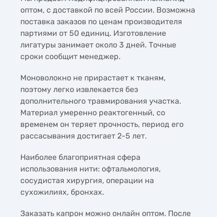
оптом, с доставкой по всей России. Возможна
поставка заказов по ценам производителя
партиями от 50 единиц. Изготовление
лигатуры занимает около 3 дней. Точные
сроки сообщит менеджер.
Моноволокно не прирастает к тканям,
поэтому легко извлекается без
дополнительного травмирования участка.
Материал умеренно реактогенный, со
временем он теряет прочность, период его
рассасывания достигает 2-5 лет.
Наиболее благоприятная сфера
использования нити: офтальмология,
сосудистая хирургия, операции на
сухожилиях, бронхах.
Заказать капрон можно онлайн оптом. После