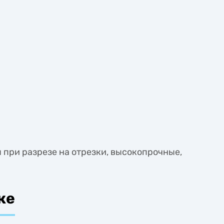
 при разрезе на отрезки, высокопрочные,
ке