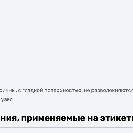
ичны, с гладкой поверхностью, не разволокняются
 узел
ния, применяемые на этикет