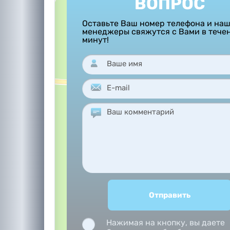
ВОПРОС
Оставьте Ваш номер телефона и на
менеджеры свяжутся с Вами в тече
минут!
Нажимая на кнопку, вы даете