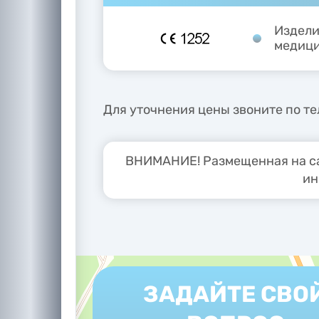
Издели
медици
Для уточнения цены звоните по тел
ВНИМАНИЕ! Размещенная на са
ин
ЗАДАЙТЕ СВО