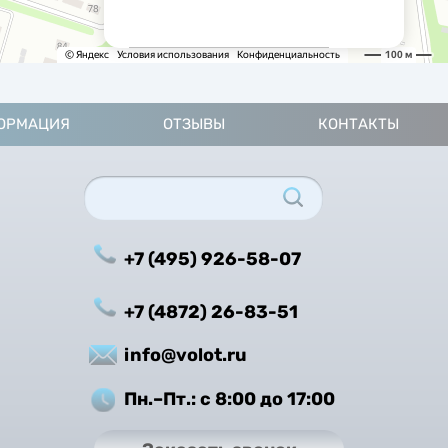
ОРМАЦИЯ
ОТЗЫВЫ
КОНТАКТЫ
+7 (495) 926-58-07
+7 (4872) 26-83-51
info@volot.ru
Пн.–Пт.: с 8:00 до 17:00