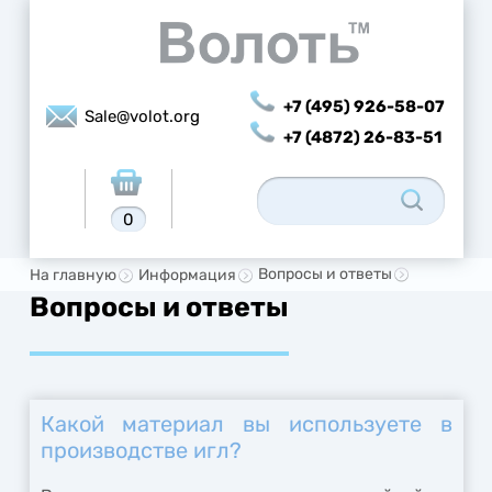
+7 (495) 926-58-07
Sale@volot.org
+7 (4872) 26-83-51
0
Вопросы и ответы
На главную
Информация
Вопросы и ответы
Какой материал вы используете в
производстве игл?