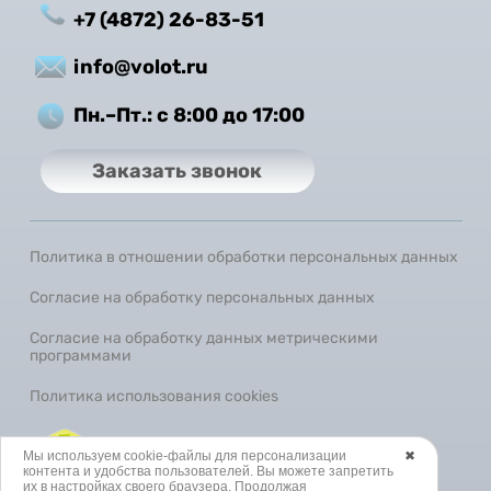
+7 (4872) 26-83-51
info@volot.ru
Пн.–Пт.: с 8:00 до 17:00
Заказать звонок
Политика в отношении обработки персональных данных
Согласие на обработку персональных данных
Согласие на обработку данных метрическими
программами
Политика использования cookies
SEO-продвижение сайта
Мы используем cookie-файлы для персонализации
✖
контента и удобства пользователей. Вы можете запретить
их в настройках своего браузера. Продолжая