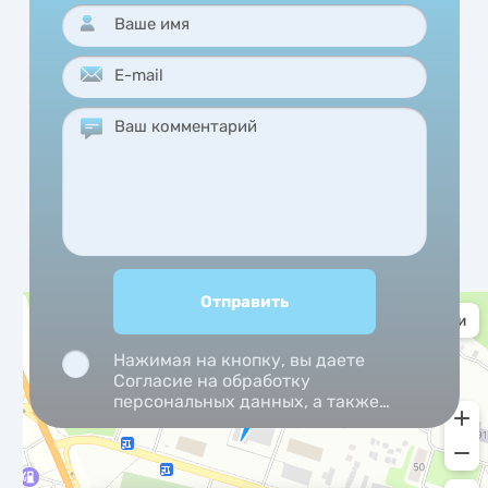
Нажимая на кнопку, вы даете
Согласие на обработку
персональных данных, а также
Согласие на обработку
персональных данных
метрическими программами.