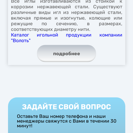
Все иглы изготавливаются из стойкой к
коррозии нержавеющей стали. Существуют
различные виды игл из нержавеющей стали,
включая прямые и изогнутые, колющие или
режущие по сечению, в размерах,
соответствующих диаметру нити.
Каталог игольной продукции компании
"Волоть"
подробнее
ЗАДАЙТЕ СВОЙ ВОПРОС
Оставьте Ваш номер телефона и наши
менеджеры свяжутся с Вами в течении 30
минут!