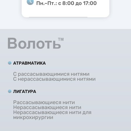
Пн.–Пт.: с 8:00 до 17:00
АТРАВМАТИКА
С рассасывающимися нитями
С нерассасывающимися нитями
ЛИГАТУРА
Рассасывающиеся нити
Нерассасывающиеся нити
Нерассасывающиеся нити для
микрохирургии