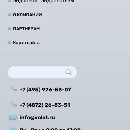
ЭНДОПРОЛ - ЭНДОПРОТЕЗЫ
О КОМПАНИИ
ПАРТНЕРАМ
Карта сайта
+7 (495) 926-58-07
+7 (4872) 26-83-51
info@volot.ru