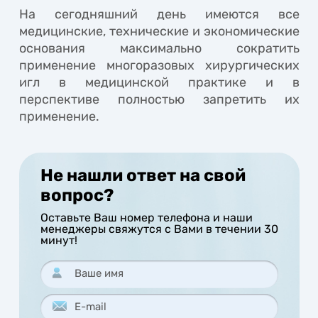
На сегодняшний день имеются все
медицинские, технические и экономические
основания максимально сократить
применение многоразовых хирургических
игл в медицинской практике и в
перспективе полностью запретить их
применение.
Не нашли ответ на свой
вопрос?
Оставьте Ваш номер телефона и наши
менеджеры свяжутся с Вами в течении 30
минут!