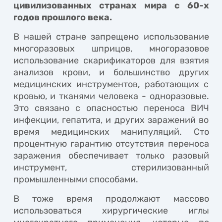
цивилизованных странах мира с 60-х
годов прошлого века.
В нашей стране запрещено использование
многоразовых шприцов, многоразовое
использование скарификаторов для взятия
анализов крови, и большинство других
медицинских инструментов, работающих с
кровью, и тканями человека - одноразовые.
Это связано с опасностью переноса ВИЧ
инфекции, гепатита, и других заражений во
время медицинских манипуляций. Сто
процентную гарантию отсутствия переноса
заражения обеспечивает только разовый
инструмент, стерилизованный
промышленными способами.
В тоже время продолжают массово
использоваться хирургические иглы