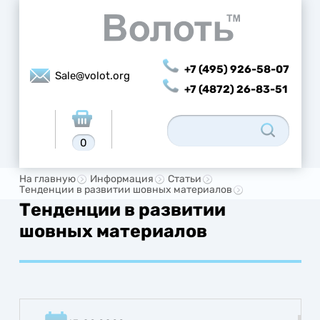
+7 (495) 926-58-07
Sale@volot.org
+7 (4872) 26-83-51
0
На главную
Информация
Статьи
Тенденции в развитии шовных материалов
Тенденции в развитии
шовных материалов