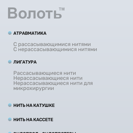
АТРАВМАТИКА
С рассасывающимися нитями
С нерассасывающимися нитями
ЛИГАТУРА
Рассасывающиеся нити
Нерассасывающиеся нити
Нерассасывающиеся нити для
микрохирургии
НИТЬ НА КАТУШКЕ
НИТЬ НА КАCCЕТЕ