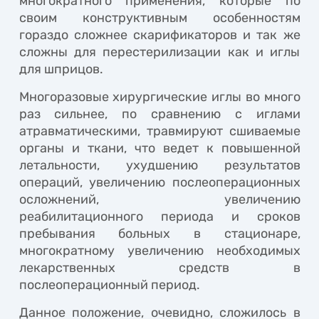
многократного применения, которые по
своим конструктивным особенностям
гораздо сложнее скарификаторов и так же
сложны для перестерилизации как и иглы
для шприцов.
Многоразовые хирургические иглы во много
раз сильнее, по сравнению с иглами
атравматическими, травмируют сшиваемые
органы и ткани, что ведет к повышенной
летальности, ухудшению результатов
операций, увеличению послеоперационных
осложнений, увеличению
реабилитационного периода и сроков
пребывания больных в стационаре,
многократному увеличению необходимых
лекарственных средств в
послеоперационный период.
Данное положение, очевидно, сложилось в