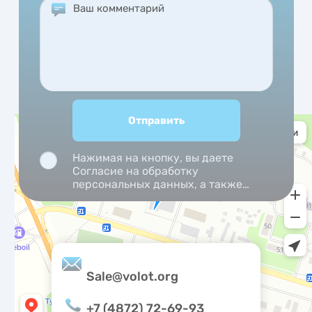
Нажимая на кнопку, вы даете
Согласие на обработку
персональных данных, а также
Согласие на обработку
персональных данных
метрическими программами.
Sale@volot.org
+7 (4872) 72-69-93