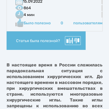
15.09.2022
864
4 мин
Было полезно
0
пользователям
Статья была полезной?
В настоящее время в России сложилась
парадоксальная ситуация с
использованием хирургических игл. До
настоящего времени в массовом порядке,
при хирургических вмешательствах в
стране, используются многоразовые
хирургические иглы. Такие иглы
запрещены к использованию во всех