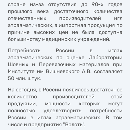
стране из-за отсутствия до 90-х годов
прошлого века достаточного количества
отечественных производителей игл
атравматических, а импортная продукция по
причине высоких цен не была доступна
большинству медицинских учреждений.
Потребность России в иглах
атравматических по оценке Лаборатории
Шовных и Перевязочных материалов при
Институте им Вишневского А.В. составляет
50 млн. штук.
На сегодня, в России появилось достаточное
количество производителей этой
продукции, мощности которых могут
полностью удовлетворить потребности
России в иглах атравматических. В том
числе и предприятия "Волоть".