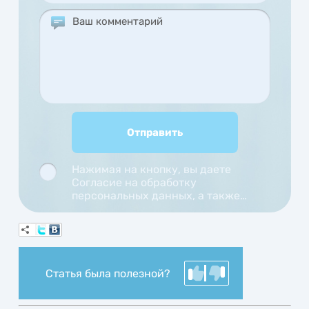
Нажимая на кнопку, вы даете
Согласие на обработку
персональных данных, а также
Согласие на обработку
персональных данных
метрическими программами.
Статья была полезной?