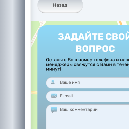
Назад
ЗАДАЙТЕ СВО
ВОПРОС
Оставьте Ваш номер телефона и на
менеджеры свяжутся с Вами в тече
минут!