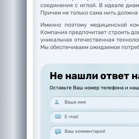
соединения с иглой. В идеале диа
Причем не только сама нить должна 
Именно поэтому медицинской ком
Компания предпочитает строить до
уникальная отечественная техноло
Мы обеспечиваем ожидаемое потре
Не нашли ответ н
Оставьте Ваш номер телефона и наш