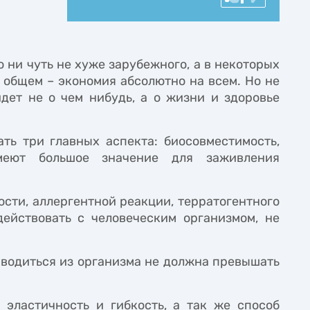
 ни чуть не хуже зарубежного, а в некоторых
в общем – экономия абсолютно на всем. Но не
идет не о чем нибудь, а о жизни и здоровье
ть три главных аспекта: биосовместимость,
меют большое значение для заживления
сти, аллергентной реакции, терратогентного
ействовать с человеческим организмом, не
ыводиться из организма не должна превышать
эластичность и гибкость, а так же способ