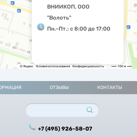
ВНИИКОП, ООО
"Волоть"
Пн.–Пт.: с 8:00 до 17:00
ОРМАЦИЯ
ОТЗЫВЫ
КОНТАКТЫ
+7 (495) 926-58-07