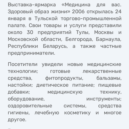
Выставка-ярмарка «Медицина для вас.
Здоровый образ жизни» 2006 открылась 24
января в Тульской торгово-промышленной
палате. Свои товары и услуги представили
около 30 предприятий Тулы, Москвы и
Московской области, Белгорода, Барнаула,
Республики Беларусь, а также частные
предприниматели.
Посетители увидели новые медицинские
технологии; готовые лекарственные
средства, фитопродукты, бальзамы,
настойки; диетическое питание; пищевые
добавки; медицинскую технику,
оборудование, инструменты;
оздоровительные системы, средства
гигиены, лечебную косметику и многое
другое.