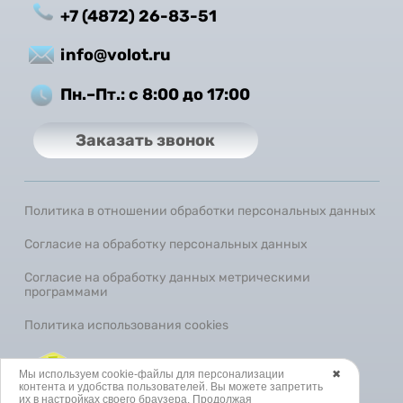
+7 (4872) 26-83-51
info@volot.ru
Пн.–Пт.: с 8:00 до 17:00
Заказать звонок
Политика в отношении обработки персональных данных
Согласие на обработку персональных данных
Согласие на обработку данных метрическими
программами
Политика использования cookies
SEO-продвижение сайта
Мы используем cookie-файлы для персонализации
✖
контента и удобства пользователей. Вы можете запретить
их в настройках своего браузера. Продолжая