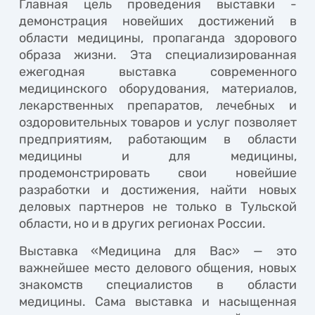
Главная цель проведения выставки -
демонстрация новейших достижений в
области медицины, пропаганда здорового
образа жизни. Эта специализированная
ежегодная выставка современного
медицинского оборудования, материалов,
лекарственных препаратов, лечебных и
оздоровительных товаров и услуг позволяет
предприятиям, работающим в области
медицины и для медицины,
продемонстрировать свои новейшие
разработки и достижения, найти новых
деловых партнеров не только в Тульской
области, но и в других регионах России.
Выставка «Медицина для Вас» — это
важнейшее место делового общения, новых
знакомств специалистов в области
медицины. Сама выставка и насыщенная