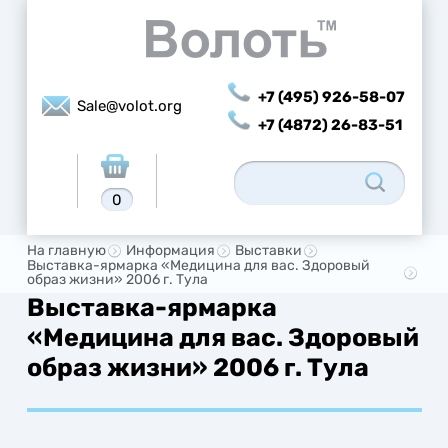
+7 (495) 926-58-07
Sale@volot.org
+7 (4872) 26-83-51
0
На главную
Информация
Выставки
Выставка-ярмарка «Медицина для вас. Здоровый
образ жизни» 2006 г. Тула
Выставка-ярмарка
«Медицина для вас. Здоровый
образ жизни» 2006 г. Тула