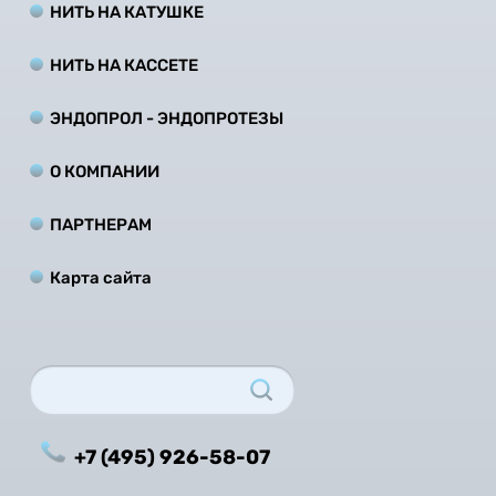
НИТЬ НА КАТУШКЕ
НИТЬ НА КАCCЕТЕ
ЭНДОПРОЛ - ЭНДОПРОТЕЗЫ
О КОМПАНИИ
ПАРТНЕРАМ
Карта сайта
+7 (495) 926-58-07