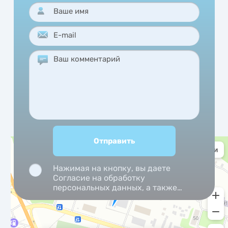
Нажимая на кнопку, вы даете
Согласие на обработку
персональных данных, а также
Согласие на обработку
персональных данных
метрическими программами.