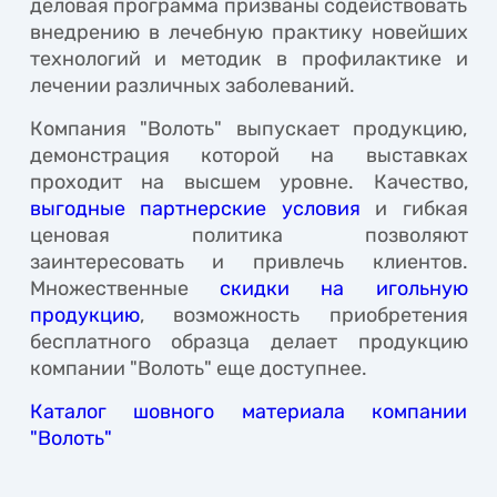
деловая программа призваны содействовать
внедрению в лечебную практику новейших
технологий и методик в профилактике и
лечении различных заболеваний.
Компания "Волоть" выпускает продукцию,
демонстрация которой на выставках
проходит на высшем уровне. Качество,
выгодные партнерские условия
и гибкая
ценовая политика позволяют
заинтересовать и привлечь клиентов.
Множественные
скидки на игольную
продукцию
, возможность приобретения
бесплатного образца делает продукцию
компании "Волоть" еще доступнее.
Каталог шовного материала компании
"Волоть"